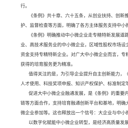
行。
《条例》共十章、六十五条，从创业扶持、创新推
护、监督检查等方面，明确了各方主体服务支持中小
《条例》明确推动中小微企业走专精特新发展道路
业、高技术服务业的中小微企业，区域性股权市场设
资金支持专精特新企业。对广大中小微企业而言，专
获得的培育服务更为精准。
值得关注的是，为引导企业提升自主创新能力，《
人才使用、科技奖项申报、知识产权保护、标准制定
促进大中小微企业融通发展，是《条例》的重要内
链等方面合作，支持培育融通创新平台和基地，明确
微企业参加等。这也释放出一个信号：大企业与中小
以数字化赋能中小微企业转型，是经济高质量发展