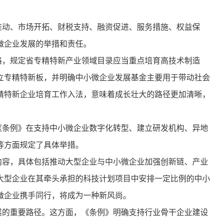
动、市场开拓、财税支持、融资促进、服务措施、权益保
微企业发展的举措和责任。
，规定省专精特新产业领域目录应当重点培育高技术制造
立专精特新板，并明确中小微企业发展基金主要用于带动社会
精特新企业培育工作入法，意味着成长壮大的路径更加清晰，
条例》在支持中小微企业数字化转型、建立研发机构、异地
等方面规定了具体举措。
容，具体包括推动大型企业与中小微企业加强创新链、产业
大型企业在其牵头承担的科技计划项目中安排一定比例的中小
微企业携手同行，将成为一种新风尚。
的重要路径。这方面，《条例》明确支持行业骨干企业建设