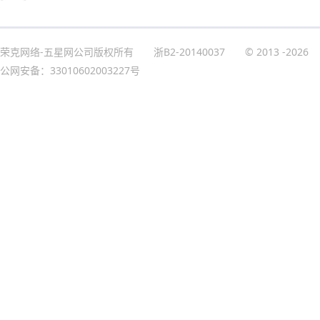
荣克网络-五星网公司版权所有
浙B2-20140037
© 2013
-2026
公网安备：33010602003227号