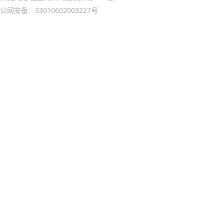
公网安备：33010602003227号