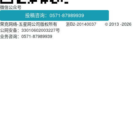
微信公众号
投稿咨询：0571-87989939
荣克网络-五星网公司版权所有
浙B2-20140037
© 2013
-2026
公网安备：33010602003227号
业务咨询：
0571-87989939