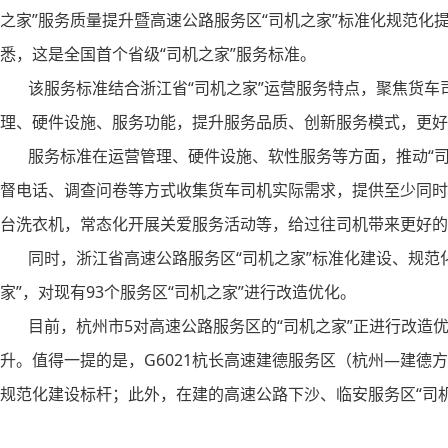
之家”服务质量提升暨高速公路服务区“司机之家”标准化规范化
悉，这是全国首个省级“司机之家”服务标准。
该服务标准结合浙江省“司机之家”运营服务特点，聚焦货车司
理、硬件设施、服务功能，提升服务品质、创新服务模式，更好
服务标准在运营管理、硬件设施、软性服务等方面，推动“司
督电话、调查问卷等方式收集货车司机实际需求，提供至少同时
台洗衣机，常态化开展关爱服务活动等，给过往司机带来更好的
同时，浙江省高速公路服务区“司机之家”标准化建设、规范化
家”，对现有93个服务区“司机之家”进行改造优化。
目前，杭州市5对高速公路服务区的“司机之家”正进行改造优
升。值得一提的是，G6021杭长高速建德服务区（杭州—建德
规范化建设标杆；此外，在建的高速公路下沙、临安服务区“司