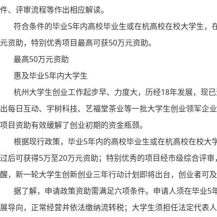
件、评审流程等作出相应解读。
符合条件的毕业5年内高校毕业生或在杭高校在校大学生，在杭
元资助，特别优秀项目最高可获50万元资助。
最高50万元资助
惠及毕业5年内大学生
杭州大学生创业工作起步早、力度大，历经18年发展，现已
出每日互动、宇树科技、艺福堂茶业等一批大学生创业领军企业
项目资助有效缓解了创业初期的资金瓶颈。
根据现行政策，毕业5年内的高校毕业生或在杭高校在校大学
过后可获得5万至20万元资助；特别优秀的项目经市级综合评审
醒，新一轮大学生创新创业三年行动计划即将出台，创业者可及
据了解，申请政策资助需满足六项条件。申请人须在毕业5年
展导向，正常经营并依法缴纳流转税；大学生须担任法定代表人