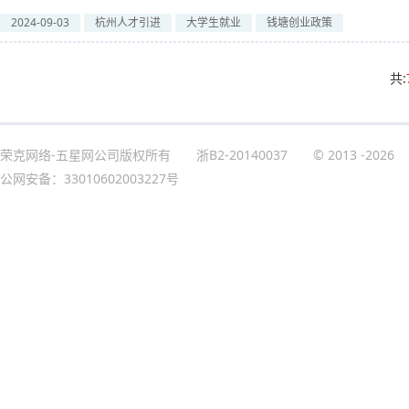
2024-09-03
杭州人才引进
大学生就业
钱塘创业政策
共:
荣克网络-五星网公司版权所有
浙B2-20140037
© 2013
-2026
公网安备：33010602003227号