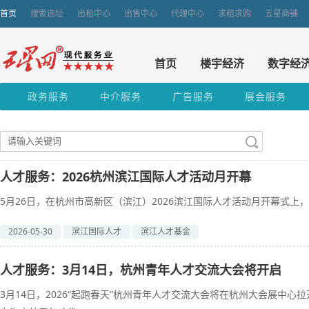
首页
搜索选址
出租中心
出售中心
代理中心
求租求购
五星商铺
首页
楼宇经济
数字经
政务服务
中介服务
广告服务
展会服务
人才服务：2026杭州滨江国际人才活动月开幕
5月26日，在杭州市高新区（滨江）2026滨江国际人才活动月开幕式上，
2026-05-30
滨江国际人才
滨江人才基金
人才服务：3月14日，杭州青年人才交流大会将开启
3月14日，2026“起跑春天”杭州青年人才交流大会将在杭州大会展中心