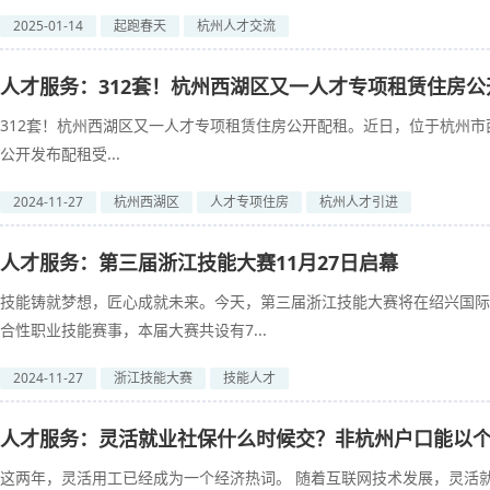
2025-01-14
起跑春天
杭州人才交流
人才服务：312套！杭州西湖区又一人才专项租赁住房公
312套！杭州西湖区又一人才专项租赁住房公开配租。近日，位于杭州市
公开发布配租受...
2024-11-27
杭州西湖区
人才专项住房
杭州人才引进
人才服务：第三届浙江技能大赛11月27日启幕
技能铸就梦想，匠心成就未来。今天，第三届浙江技能大赛将在绍兴国际
合性职业技能赛事，本届大赛共设有7...
2024-11-27
浙江技能大赛
技能人才
人才服务：灵活就业社保什么时候交？非杭州户口能以
这两年，灵活用工已经成为一个经济热词。 随着互联网技术发展，灵活就