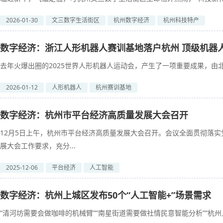
2026-01-30
文三数字生活街区
杭州数字经济
杭州科技特产
数字经济：浙江人形机器人赛训基地落户杭州 顶级机器
去年火爆出圈的‌2025世界人形机器人运动会，产生了一项重要成果，由北
2026-01-12
人形机器人
杭州赛训基地
数字经济：杭州市平台经济高质量发展大会召开
12月5日上午，杭州市平台经济高质量发展大会召开。会议全面贯彻落
展大会工作要求，充分...
2025-12-06
平台经济
人工智能
数字经济：杭州上城区发布50个“人工智能+”场景需求
“清河坊需要会做咖啡的机械臂”“南星街道需要做社情民意智能分析”“杭州上