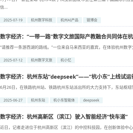
信...
2025-07-19
杭州数字科技
杭州AI产品
链博会
数字经济：“一带一路”数字文旅国际产教融合共同体在
“请推荐一条游西湖的路线。”一位来自马来西亚的嘉宾，在体验杭州数字文旅
2025-07-12
杭州数字文旅
杭小忆
数字经济：杭州东站“deepseek”——“杭小东”上线试运
6月26日，在铁路杭州站、铁路杭州东站派出所的大力支持下，东站枢纽管
2025-06-27
杭州东站
杭小东智能体
deepseek
数字经济：杭州高新区（滨江）驶入智能经济“快车道”
近日，记者走进位于杭州高新区（滨江）的中控科技园，在创新体验中心