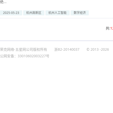
绝...
2025-05-23
杭州高新区
杭州人工智能
数字经济
共:
1
荣克网络-五星网公司版权所有
浙B2-20140037
© 2013
-2026
公网安备：33010602003227号