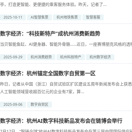
亭，打造更智能、更便捷的乘客服务体验。昨天，记者了...
2025-10-11
AI智慧售票
杭州地铁售票
智慧客服
数字经济：“科技新特产”成杭州消费新趋势
当贝智能鱼缸、AI健身器、智能外骨骼……近日，一座赛博朋克风格的透明“
2025-09-29
杭州消费趋势
杭州科技特产
杭州数字经济
数字经济：杭州锚定全国数字自贸第一区
昨日，记者从中国（浙江）自贸试验区扩区建设五周年新闻发布会上获悉
人工智能领域营收超百亿元的企业有7家，算...
2025-09-06
数字自贸区
数字经济：杭州AI数字科技新品发布会在链博会举行
7月17日，“智链全球”杭州AI数字科技新品发布会在第三届中国国际供