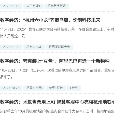
2025-11-15
人工智能+
杭州数字经济
数字经济：“杭州六小龙”齐聚乌镇，论剑科技未来
11月7日，2025年世界互联网大会乌镇峰会开幕。在峰会主论坛上，
始人黄晓煌、云...
2025-11-08
杭州六小龙
世界互联网大会
数字经济：夸克装上“豆包”，阿里巴巴再造一个新物种
10月23日，阿里巴巴正在用一次看似简单却意义深远的产品融合，重新定
品来了。 ...
2025-10-25
阿里AI应用
夸克+豆包
C计划
数字经济：地铁售票用上AI 智慧客服中心亮相杭州地铁
还记得去年10月的杭州地铁创新生态合作伙伴大会吗？当时，杭州地铁集